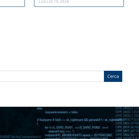
LUGLIO 15, 2026