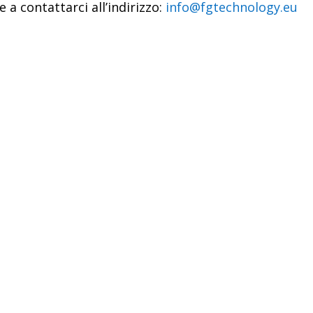
 a contattarci all’indirizzo:
info@fgtechnology.eu