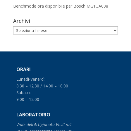
Benchmode ora disponibile per Bosch MG1UA008
Archivi
Archivi
ORARI
Lunedì-Venerdì:
8.30 – 12.30 / 14.00 – 18.00
Sabato:
9.00 – 12.00
LABORATORIO
Viale dell’Artigianato Vic.II n.4