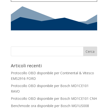
Articoli recenti
Protocollo OBD disponibile per Continental & Vitesco
EMS2916 FORD
Protocollo OBD disponibile per Bosch MD1CE101
RAVO
Protocollo OBD disponibile per Bosch MD1CE101 CNH
Benchmode ora disponibile per Bosch MG1US008