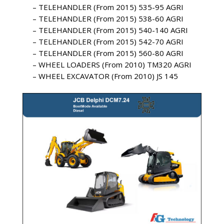
– TELEHANDLER (From 2015) 535-95 AGRI
– TELEHANDLER (From 2015) 538-60 AGRI
– TELEHANDLER (From 2015) 540-140 AGRI
– TELEHANDLER (From 2015) 542-70 AGRI
– TELEHANDLER (From 2015) 560-80 AGRI
– WHEEL LOADERS (From 2010) TM320 AGRI
– WHEEL EXCAVATOR (From 2010) JS 145